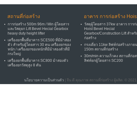
สถานที่ก่อสร้าง
อาคาร การก่อสร้าง Hois
การก่อสร้าง 500m 96m / Min ผู้โดยสาร
วัสดุผู้โดยสาร 37kw อาคาร การก่
และวัสดุยก Lift Bevel Hecial Gearbox
Hoist Bevel Hecial
heavy duty height lifter
Gearbox/Construction Lift สําหร
ก่อสร้าง
เครื่องยกพื้นที่อาคาร SCE500 ที่มีม้าสอง
ตัว สําหรับผู้โดยสาร 30 คน เครื่องยกของ
กรงเดี่ยว 11kw ลิฟท์ก่อสร้างภาย
หนัก / เครื่องยกของหนักที่มีม้าสองตัวที่มี
150m สถานที่ก่อสร้าง
กรงใหญ่
30m/min ความเร็วคง สถานที่ก่อส
เครื่องยกพื้นที่อาคาร SC800 ม้าสองตัว
ลิฟท์ยกผู้โดยสาร SC200
เครื่องยกวัสดุสูง 8 ตัน
นโยบายความเป็นส่วนตัว
| จีน ดี คุณภาพ สถานที่ก่อสร้าง ผู้ผลิต