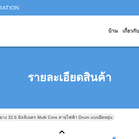
RATION
บ้าน
เกี่ยวกั
รายละเอียดสินค้า
ยาง 32.6 มิลลิเมตร Multi Core สายไฟฟ้า Drum แบบยืดหยุ่น