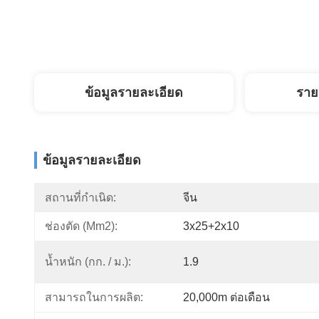
ข้อมูลรายละเอียด
ราย
ข้อมูลรายละเอียด
สถานที่กำเนิด:
จีน
ช่องตัด (mm2):
3x25+2x10
น้ำหนัก (กก. / ม.):
1.9
สามารถในการผลิต:
20,000m ต่อเดือน