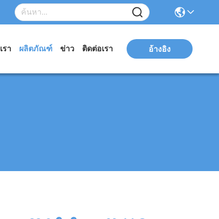
บเรา
ผลิตภัณฑ์
ข่าว
ติดต่อเรา
อ้างอิง