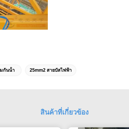
กันน้ํา
25mm2 สายบัสไฟฟ้า
สินค้าที่เกี่ยวข้อง