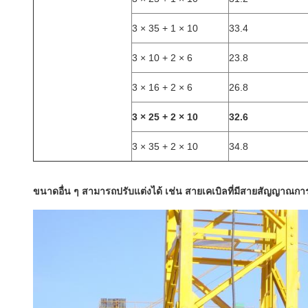
3 × 35 + 1 × 10
33.4
3 × 10 + 2 × 6
23.8
3 × 16 + 2 × 6
26.8
3 × 25 + 2 × 10
32.6
3 × 35 + 2 × 10
34.8
ขนาดอื่น ๆ สามารถปรับแต่งได้ เช่น สายเคเบิลที่มีสายสัญญาณการค