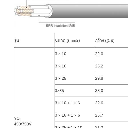
รุ่น
ขนาด ((mm2)
กว้าง ((มม)
3 × 10
22.0
3 × 16
25.2
3 × 25
29.8
3×35
33.0
3 × 10 + 1 × 6
22.6
3 × 16 + 1 × 6
25.7
YC
450/750V
3 × 25 + 1 × 10
31.2