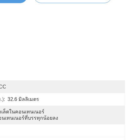
CC
.):
32.6 มิลลิเมตร
เล็ตในคอนเทนเนอร์ 
นเทนเนอร์ที่บรรทุกน้อยลง