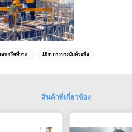
อนกรีตที่วาง
18m การวางบัมด้วยมือ
สินค้าที่เกี่ยวข้อง