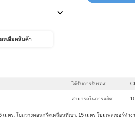
ละเอียดสินค้า
ได้รับการรับรอง:
C
สามารถในการผลิต:
10
5 เมตร
, 
โบมวางคอนกรีตเคลื่อนที่เบา
, 
15 เมตร โบมเพลเซอร์ทําง