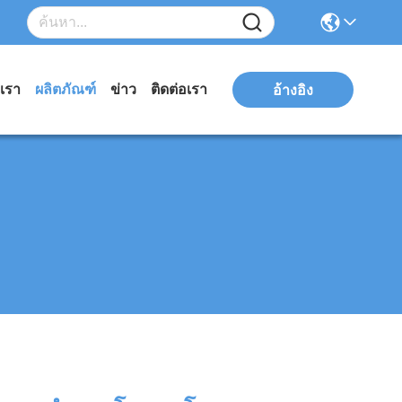
บเรา
ผลิตภัณฑ์
ข่าว
ติดต่อเรา
อ้างอิง