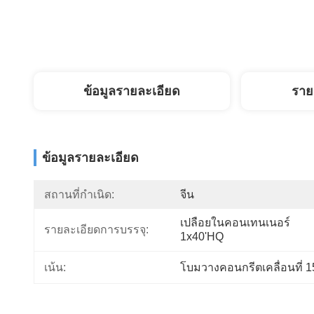
ข้อมูลรายละเอียด
ราย
ข้อมูลรายละเอียด
สถานที่กำเนิด:
จีน
เปลือยในคอนเทนเนอร์ 
รายละเอียดการบรรจุ:
1x40'HQ
เน้น:
โบมวางคอนกรีตเคลื่อนที่ 1