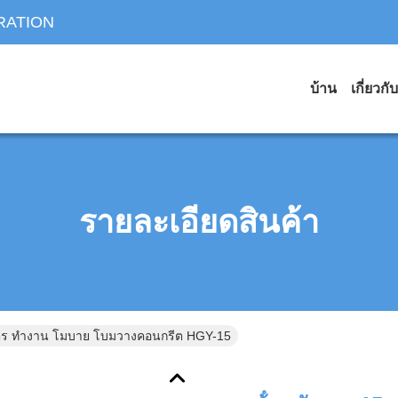
RATION
บ้าน
เกี่ยวกั
รายละเอียดสินค้า
มตร ทํางาน โมบาย โบมวางคอนกรีต HGY-15