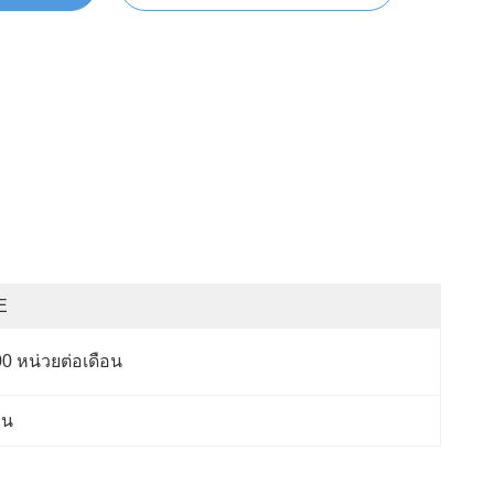
E
0 หน่วยต่อเดือน
าน