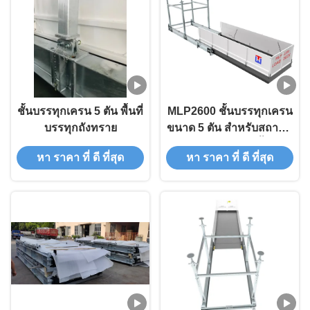
ชั้นบรรทุกเครน 5 ตัน พื้นที่
MLP2600 ชั้นบรรทุกเครน
บรรทุกถังทราย
ขนาด 5 ตัน สําหรับสถานที่
ก่อสร้างหลายชั้น
หา ราคา ที่ ดี ที่สุด
หา ราคา ที่ ดี ที่สุด