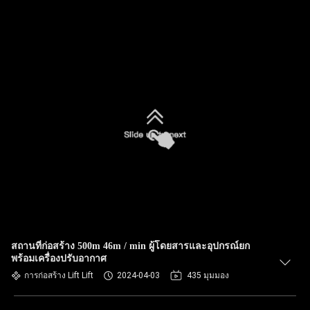
สถานที่ก่อสร้าง 500m 46m / min ผู้โดยสารและอุปกรณ์ยก
พร้อมเครื่องปรับอากาศ
การก่อสร้าง Lift Lift
2024-04-03
435 มุมมอง