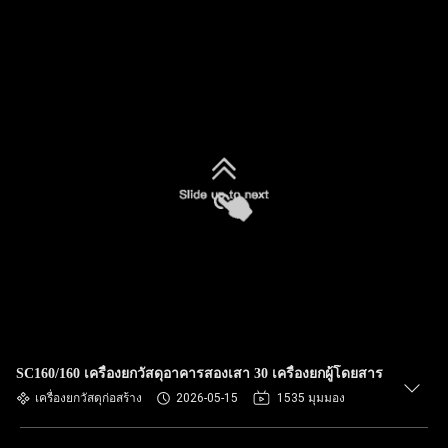
SC160/160 เครื่องยกวัสดุอาคารสองเสา 30 เครื่องยกผู้โดยสาร
เครื่องยกวัสดุก่อสร้าง
2026-05-15
1535 มุมมอง