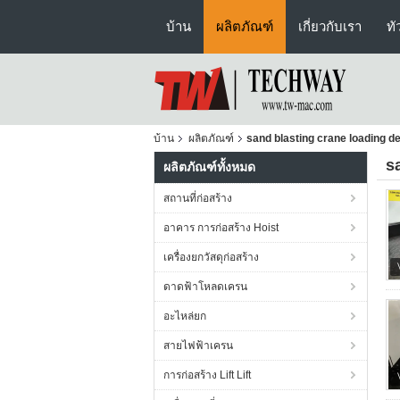
บ้าน
ผลิตภัณฑ์
เกี่ยวกับเรา
ทั
บ้าน
ผลิตภัณฑ์
sand blasting crane loading d
s
ผลิตภัณฑ์ทั้งหมด
สถานที่ก่อสร้าง
อาคาร การก่อสร้าง Hoist
เครื่องยกวัสดุก่อสร้าง
ดาดฟ้าโหลดเครน
อะไหล่ยก
สายไฟฟ้าเครน
การก่อสร้าง Lift Lift