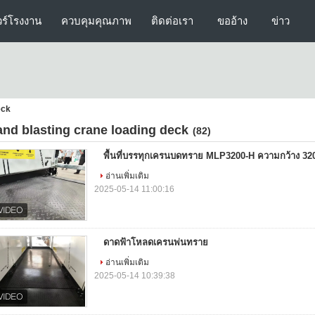
วร์โรงงาน
ควบคุมคุณภาพ
ติดต่อเรา
ขออ้าง
ข่าว
eck
and blasting crane loading deck
(82)
พื้นที่บรรทุกเครนบดทราย MLP3200-H ความกว้าง 32
อ่านเพิ่มเติม
2025-05-14 11:00:16
ดาดฟ้าโหลดเครนพ่นทราย
อ่านเพิ่มเติม
2025-05-14 10:39:38