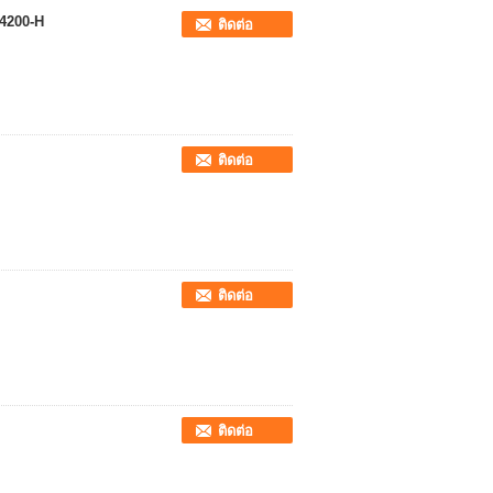
P4200-H
ติดต่อ
ติดต่อ
ติดต่อ
ติดต่อ