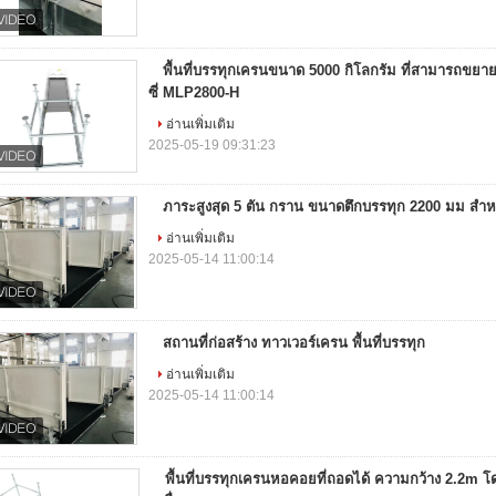
พื้นที่บรรทุกเครนขนาด 5000 กิโลกรัม ที่สามารถขยา
ซี่ MLP2800-H
อ่านเพิ่มเติม
2025-05-19 09:31:23
ภาระสูงสุด 5 ตัน กราน ขนาดตึกบรรทุก 2200 มม สําห
อ่านเพิ่มเติม
2025-05-14 11:00:14
สถานที่ก่อสร้าง ทาวเวอร์เครน พื้นที่บรรทุก
อ่านเพิ่มเติม
2025-05-14 11:00:14
พื้นที่บรรทุกเครนหอคอยที่ถอดได้ ความกว้าง 2.2m โดย