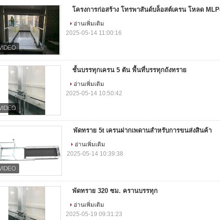
โครงการก่อสร้าง โทรพาสันด์บล็อสต์เครน โหลด ML
อ่านเพิ่มเติม
2025-05-14 11:00:16
ชั้นบรรทุกเครน 5 ตัน พื้นที่บรรทุกถังทราย
อ่านเพิ่มเติม
2025-05-14 10:50:42
พัดทราย 5t เครนฝากเพดานสําหรับการขนส่งสินค้า
อ่านเพิ่มเติม
2025-05-14 10:39:38
พัดทราย 320 ซม. ครานบรรทุก
อ่านเพิ่มเติม
2025-05-19 09:31:23