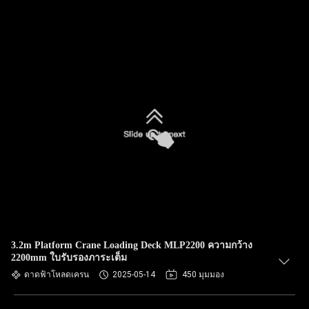
3.2m Platform Crane Loading Deck MLP2200 ความกว้าง
2200mm ใบรับรองภาระเต็ม
ดาดฟ้าโหลดเครน
2025-05-14
450 มุมมอง