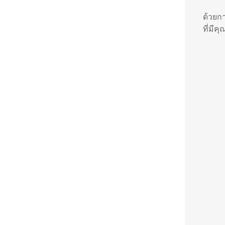
ด้วยก
ที่มีค