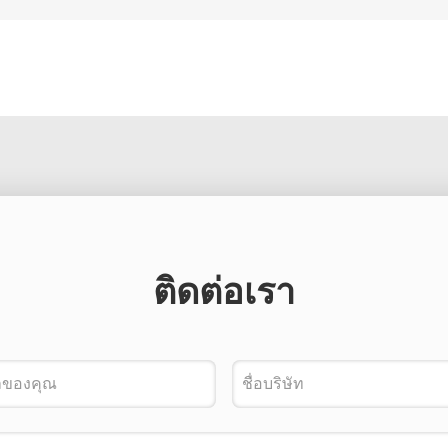
ติดต่อเรา