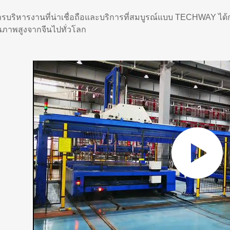
ารบริหารงานที่น่าเชื่อถือและบริการที่สมบูรณ์แบบ TECHWAY ได้
ุณภาพสูงจากจีนไปทั่วโลก