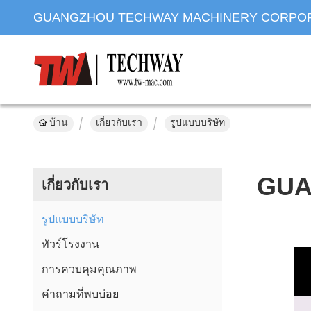
GUANGZHOU TECHWAY MACHINERY CORPO
บ้าน
เกี่ยวกับเรา
รูปแบบบริษัท
GUA
เกี่ยวกับเรา
รูปแบบบริษัท
ทัวร์โรงงาน
การควบคุมคุณภาพ
คำถามที่พบบ่อย