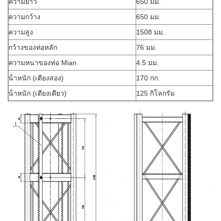
ความยาว
650 มม.
ความกว้าง
650 มม.
ความสูง
1508 มม.
กว้างของท่อหลัก
76 มม.
ความหนาของท่อ Mian
4.5 มม.
น้ําหนัก (เตียงสอง)
170 กก.
น้ําหนัก (เตียงเดียว)
125 กิโลกรัม