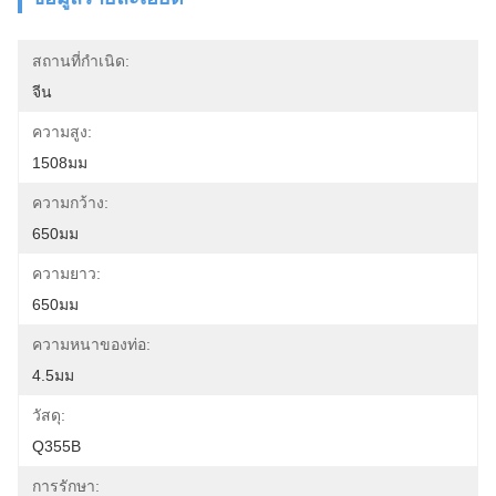
สถานที่กำเนิด:
จีน
ความสูง:
1508มม
ความกว้าง:
650มม
ความยาว:
650มม
ความหนาของท่อ:
4.5มม
วัสดุ:
Q355B
การรักษา: