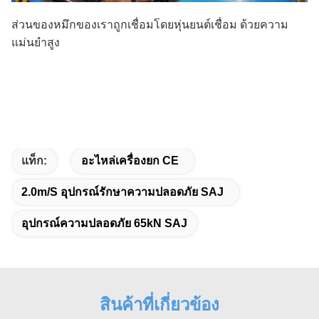
ส่วนของหมึกของเราถูกเชื่อมโดยหุ่นยนต์เชื่อม ด้วยความ
แม่นยําสูง
แท็ก:
อะไหล่เครื่องยก CE
2.0m/s อุปกรณ์รักษาความปลอดภัย SAJ
อุปกรณ์ความปลอดภัย 65kN SAJ
สินค้าที่เกี่ยวข้อง