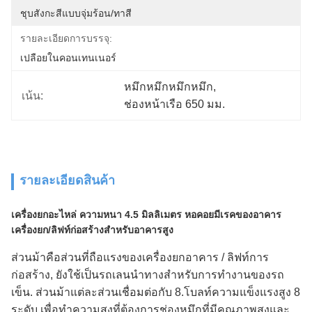
ชุบสังกะสีแบบจุ่มร้อน/ทาสี
รายละเอียดการบรรจุ:
เปลือยในคอนเทนเนอร์
หมึกหมึกหมึกหมึก
, 
เน้น:
ช่องหน้าเรือ 650 มม.
รายละเอียดสินค้า
เครื่องยกอะไหล่ ความหนา 4.5 มิลลิเมตร หอคอยมีเรคของอาคาร
เครื่องยก/ลิฟท์ก่อสร้างสําหรับอาคารสูง
ส่วนม้าคือส่วนที่ถือแรงของเครื่องยกอาคาร / ลิฟท์การ
ก่อสร้าง, ยังใช้เป็นรถเลนนําทางสําหรับการทํางานของรถ
เข็น. ส่วนม้าแต่ละส่วนเชื่อมต่อกับ 8.โบลท์ความแข็งแรงสูง 8
ระดับ เพื่อทําความสูงที่ต้องการช่องหมึกที่มีคุณภาพสูงและ