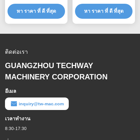
ยกด้วยจอดิจิตอล
ไฟฟ้าบัสบาร์ สไลด์สาย
หา ราคา ที่ ดี ที่สุด
หา ราคา ที่ ดี ที่สุด
ติดต่อ
ติดต่อเรา
GUANGZHOU TECHWAY
MACHINERY CORPORATION
อีเมล
inquiry@tw-mac.com
เวลาทำงาน
8:30-17:30