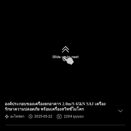
องค์ประกอบของเครื่องยกอาคาร 2.0m/S 65kN SAJ เครื่อง
รักษาความปลอดภัย พร้อมเครื่องสวิทช์ไมโคร
อะไหล่ยก
2025-05-22
2204 มุมมอง