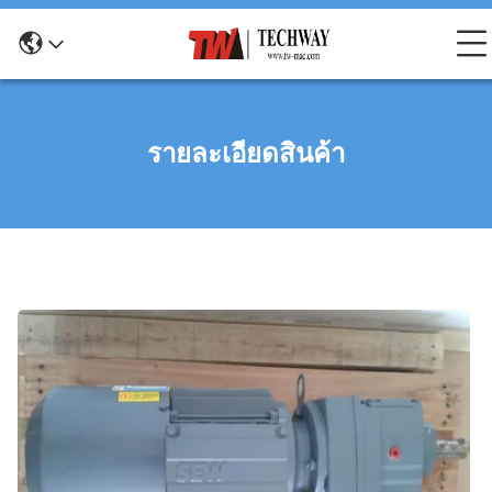
รายละเอียดสินค้า