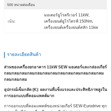
500 หน่วยต่อเดือน
มอเตอร์ยูโรดริเวอร์ 11kW
, 
เน้น:
เครื่องยนต์ยูโรไดรฟ์ 150Nm
, 
เครื่องยนต์เครื่องยนต์สลัก 11kw
รายละเอียดสินค้า
ส่วนของเครื่องยกอาคาร 11kW SEW มอเตอร์และกล่องเกียร์
กลมกลมกลมกลมกลมกลมกลมกลมกลมกลมกลมกลมกลม
กลมกลมกลม
อุปกรณ์เข็มกลัด (K): ผลงานที่แข็งแรงและประสิทธิภาพสูงใน
การออกแบบที่คอมแพคต์มาก
การออกแบบที่คอมแพคต์ของหน่วยเกียร์ SEW-Eurodrive ทุก