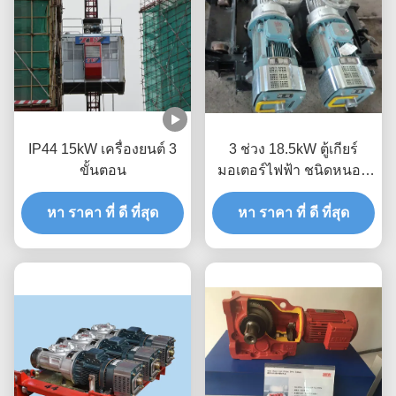
IP44 15kW เครื่องยนต์ 3
3 ช่วง 18.5kW ตู้เกียร์
ขั้นตอน
มอเตอร์ไฟฟ้า ชนิดหนอน
สําหรับยกอาคาร
หา ราคา ที่ ดี ที่สุด
หา ราคา ที่ ดี ที่สุด