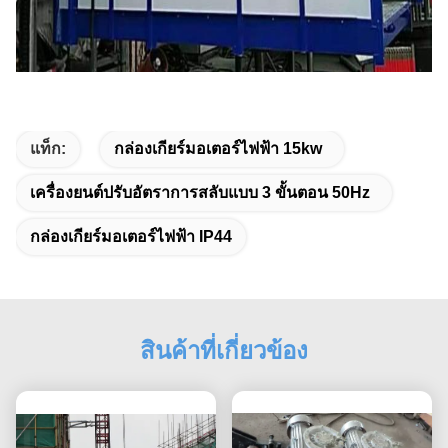
แท็ก:
กล่องเกียร์มอเตอร์ไฟฟ้า 15kw
เครื่องยนต์ปรับอัตราการสลับแบบ 3 ขั้นตอน 50Hz
กล่องเกียร์มอเตอร์ไฟฟ้า IP44
สินค้าที่เกี่ยวข้อง