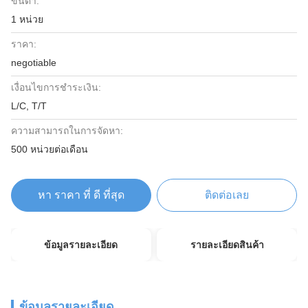
ขั้นต่ำ:
1 หน่วย
ราคา:
negotiable
เงื่อนไขการชำระเงิน:
L/C, T/T
ความสามารถในการจัดหา:
500 หน่วยต่อเดือน
หา ราคา ที่ ดี ที่สุด
ติดต่อเลย
ข้อมูลรายละเอียด
รายละเอียดสินค้า
ข้อมูลรายละเอียด