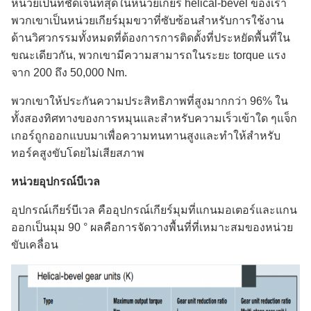
หน่วยเป็นที่ชัดเจนที่สุดในหน่วยเกียร์ helical-bevel ของเรา
พวกเขาเป็นหน่วยเกียร์มุมขวาที่ซับซ้อนสําหรับการใช้งาน
ด้านวิศวกรรมทั้งหมดที่ต้องการการติดตั้งที่ประหยัดพื้นที่ใน
ขณะเดียวกัน, พวกเขามีความสามารถในระยะ torque แรง
จาก 200 ถึง 50,000 Nm.
พวกเขาให้ประกันความประสิทธิภาพที่สูงมากกว่า 96% ใน
ทั้งสองทิศทางของการหมุนและสําหรับความเร็วเข้าใด ๆแจ็ก
เกอร์ถูกออกแบบมาเพื่อความทนทานสูงและทําให้สําหรับ
ทอร์คสูงขับโดยไม่เสียสภาพ
หน่วยอุปกรณ์บีเวล
อุปกรณ์เกียร์บีเวล คืออุปกรณ์เกียร์มุมที่แกนมอเตอร์และแกน
ออกเป็นมุม 90 ° ผลคือการจัดวางพื้นที่ที่เหมาะสมของหน่วย
ขับเคลื่อน