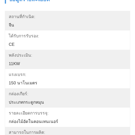
สถานที่กำเนิด:
จีน
ได้รับการรับรอง:
CE
พลังประเมิน:
11KW
แรงเบรก:
150 นาโนเมตร
กล่องเกียร์:
ประเภทกระดูกหมุน
รายละเอียดการบรรจุ:
กล่องไม้อัดในคอนเทนเนอร์
สามารถในการผลิต: