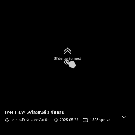
IP44 15kW เครื่องยนต์ 3 ขั้นตอน
กระปุกเกียร์มอเตอร์ไฟฟ้า
2025-05-23
1535 มุมมอง