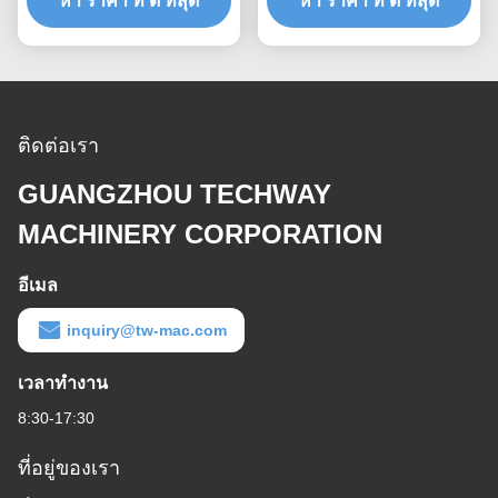
หา ราคา ที่ ดี ที่สุด
หา ราคา ที่ ดี ที่สุด
ติดต่อ
ติดต่อเรา
GUANGZHOU TECHWAY
MACHINERY CORPORATION
อีเมล
inquiry@tw-mac.com
เวลาทำงาน
8:30-17:30
ที่อยู่ของเรา