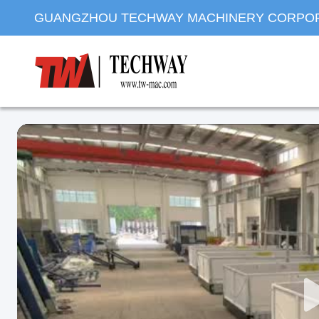
GUANGZHOU TECHWAY MACHINERY CORPO