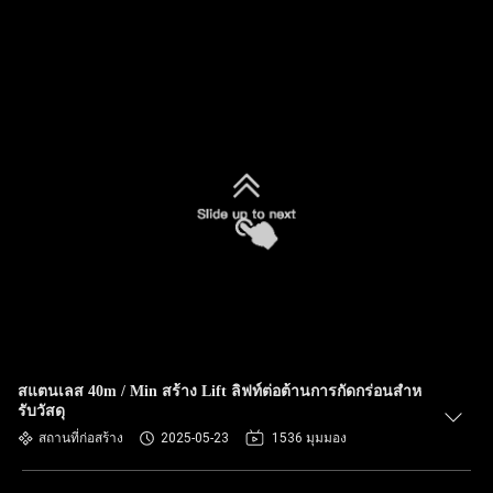
สแตนเลส 40m / Min สร้าง Lift ลิฟท์ต่อต้านการกัดกร่อนสําห
รับวัสดุ
สถานที่ก่อสร้าง
2025-05-23
1536 มุมมอง