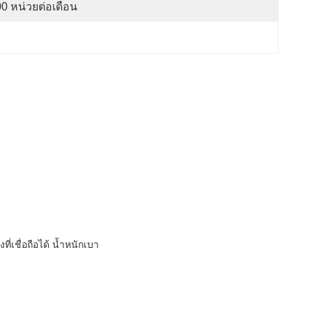
0 หน่วยต่อเดือน
ชื่อถือได้ น้ำหนักเบา