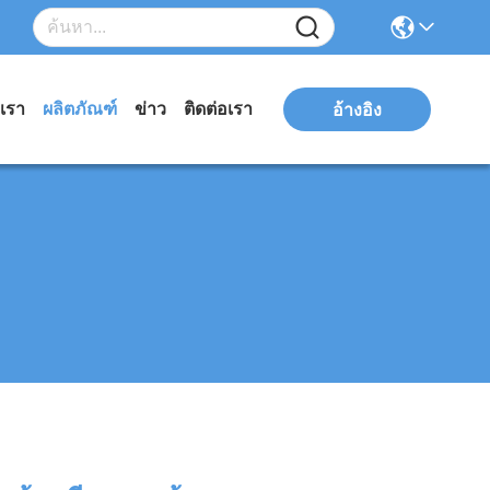
บเรา
ผลิตภัณฑ์
ข่าว
ติดต่อเรา
อ้างอิง