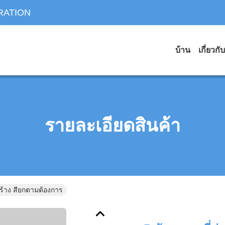
RATION
บ้าน
เกี่ยวกั
รายละเอียดสินค้า
สร้าง สียกตามต้องการ