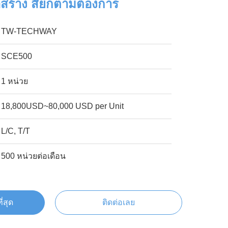
่อสร้าง สียกตามต้องการ
TW-TECHWAY
SCE500
1 หน่วย
18,800USD~80,000 USD per Unit
L/C, T/T
500 หน่วยต่อเดือน
ี่สุด
ติดต่อเลย