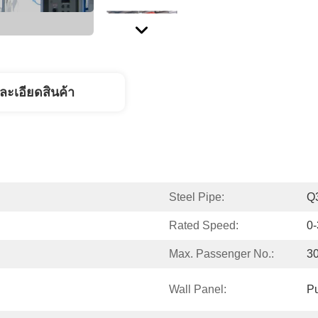
ละเอียดสินค้า
Steel Pipe:
Q3
Rated Speed:
0
Max. Passenger No.:
3
Wall Panel:
P