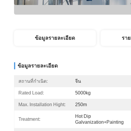
ข้อมูลรายละเอียด
ราย
ข้อมูลรายละเอียด
สถานที่กำเนิด:
จีน
Rated Load:
5000kg
Max. Installation Hight:
250m
Hot Dip 
Treatment:
Galvanization+Painting