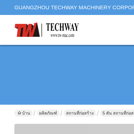
GUANGZHOU TECHWAY MACHINERY CORPO
บ้าน
ผลิตภัณฑ์
สถานที่ก่อสร้าง
5 ตัน สถานที่ก่อ