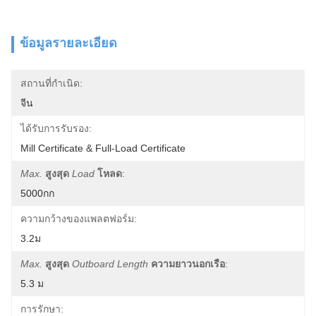
ข้อมูลรายละเอียด
สถานที่กำเนิด:
จีน
ได้รับการรับรอง:
Mill Certificate & Full-Load Certificate
Max.
สูงสุด
Load
โหลด
:
5000กก
ความกว้างของแพลตฟอร์ม:
3.2ม
Max.
สูงสุด
Outboard Length
ความยาวนอกเรือ
:
5.3 ม
การรักษา: