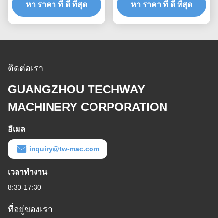
หา ราคา ที่ ดี ที่สุด
MLP4200
หา ราคา ที่ ดี ที่สุด
ติดต่อเรา
GUANGZHOU TECHWAY
MACHINERY CORPORATION
อีเมล
inquiry@tw-mac.com
เวลาทำงาน
8:30-17:30
ที่อยู่ของเรา