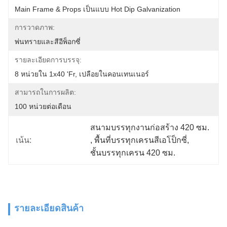
Main Frame & Props เป็นแบบ Hot Dip Galvanization
การวาดภาพ:
พ่นทรายและสีอีพ็อกซี่
รายละเอียดการบรรจุ:
8 หน่วยใน 1x40 'fr, เปลือยในคอนเทนเนอร์
สามารถในการผลิต:
100 หน่วยต่อเดือน
สนามบรรทุกงานก่อสร้าง 420 ซม.
เน้น:
, 
พื้นที่บรรทุกเครนสีเอโป็กซี่
, 
ชั้นบรรทุกเครน 420 ซม.
รายละเอียดสินค้า