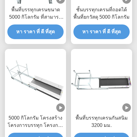
พื้นที่บรรทุกเครนขนาด
ชั้นบรรทุกเครนที่ถอดได้
5000 กิโลกรัม ที่สามารถ
พื้นที่ยกวัสดุ 5000 กิโลกรัม
ขยายได้ ด้วยการทาสีเอ
โปกซี่ MLP2800-H
หา ราคา ที่ ดี ที่สุด
หา ราคา ที่ ดี ที่สุด
5000 กิโลกรัม โครงสร้าง
พื้นที่บรรทุกเครนกันสนิม
โครงการบรรทุก โครงการ
3200 มม.
กระบวนกระบวนร้อน