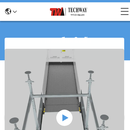
รายละเอียดสินค้า