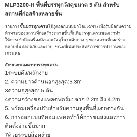
MLP3200-H พื้นที่บรรทุกวัสดุขนาด 5 ตัน สําหรับ
สถานที่ก่อสร้างหลายชั้น
รายการ
ชั้นบรรทุกเครน
ได้ถูกออกแบบมาโดยเฉพาะเพื่อรับมือกับความ
ท้าทายของสถานที่ก่อสร้างหลายชั้นพื้นที่บรรทุกเครนของเราทํา
ให้การเข้าถึงเครื่องมือและวัสดุในระดับต่าง ๆ ของสถานที่ก่อสร้าง
หลายชั้นปลอดภัยและง่าย, ขณะที่เพิ่มประสิทธิภาพการทํางานของ
เครนหอ
ลักษณะของคานบรรทุกเครน
1ระบบดึง/ผลักง่าย
2. ความยาวด้านนอกสูงสุด:5.3m
3ความจุสูงสุด: 5 ตัน
4ความกว้างของแพลตฟอร์ม: จาก 2.2m ถึง 4.2m
5. พร้อมเครื่องปรับสําหรับความสูงพื้นที่แตกต่างกัน
6. การออกแบบที่คอมแพคตทําให้การขนส่งและการ
ติดตั้งง่ายขึ้นมาก
7ด้วยระบบล็อคง่าย