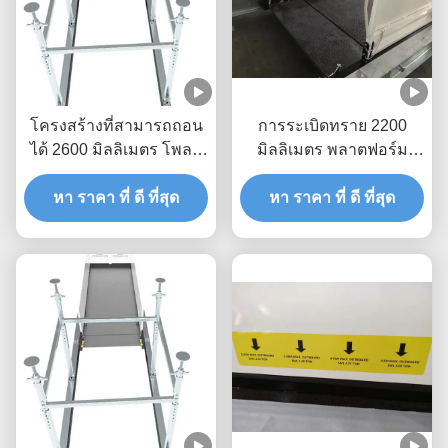
โครงสร้างที่สามารถถอน
การระเบิดทราย 2200
ได้ 2600 มิลลิเมตร โพลต
มิลลิเมตร พลาตฟอร์ม
ฟอร์มบรรทุก
บรรทุกโทรทรรศน์ สําหรับ
หา ราคา ที่ ดี ที่สุด
หา ราคา ที่ ดี ที่สุด
อาคาร