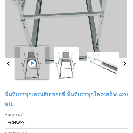
พื้นที่บรรทุกเครนสีเอพอกซี่ พื้นที่บรรทุกโครงสร้าง 420
ซม.
ชื่อแบรนด์:
TECHWAY