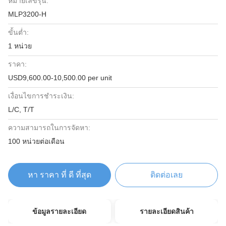
หมายเลขรุ่น:
MLP3200-H
ขั้นต่ำ:
1 หน่วย
ราคา:
USD9,600.00-10,500.00 per unit
เงื่อนไขการชำระเงิน:
L/C, T/T
ความสามารถในการจัดหา:
100 หน่วยต่อเดือน
หา ราคา ที่ ดี ที่สุด
ติดต่อเลย
ข้อมูลรายละเอียด
รายละเอียดสินค้า