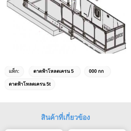
แท็ก:
ดาดฟ้าโหลดเครน 5
000 กก
ดาดฟ้าโหลดเครน 5t
สินค้าที่เกี่ยวข้อง