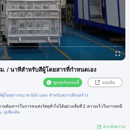
ม. / นาทีสำหรับสีผู้โดยสารที่กำหนดเอง
พูดคุยกันตอนนี้
แบ่งปัน
ท์ผู้โดยสารขนาด 500 เมตร สําหรับสถานที่ก่อสร้าง
มต้องการในการขนส่งวัสดุทั่วไปได้อย่างเต็มที่ 2. ความเร็วในการยกมี
..
ดูเพิ่มเติม
ฝากข้อความ