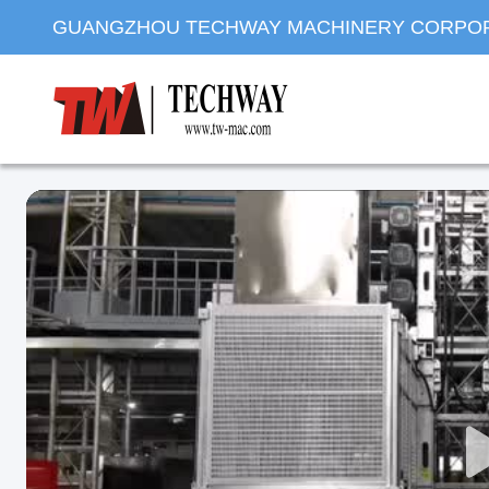
GUANGZHOU TECHWAY MACHINERY CORPO