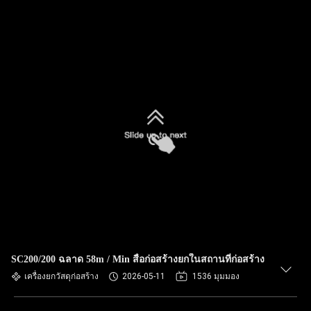
SC200/200 ฉลาด 58m / Min สื่อก่อสร้างยกในสถานที่ก่อสร้าง
เครื่องยกวัสดุก่อสร้าง
2026-05-11
1536 มุมมอง