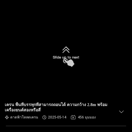
เครน พื้นที่บรรทุกที่สามารถถอนได้ ความกว้าง 2.8m พร้อม
เครื่องยนต์สองหรือสี่
ดาดฟ้าโหลดเครน
2025-05-14
456 มุมมอง