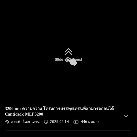
3200mm ความกว้าง โครงการบรรทุกเครนที่สามารถถอนได้
Cantideck MLP3200
ดาดฟ้าโหลดเครน
2025-05-14
446 มุมมอง